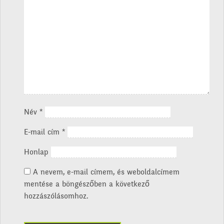
Név
*
E-mail cím
*
Honlap
A nevem, e-mail címem, és weboldalcímem
mentése a böngészőben a következő
hozzászólásomhoz.