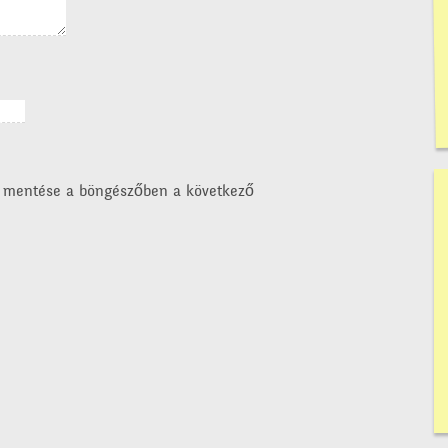
 mentése a böngészőben a következő