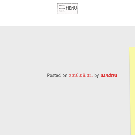
Posted on
2018.08.02.
by
aandrea